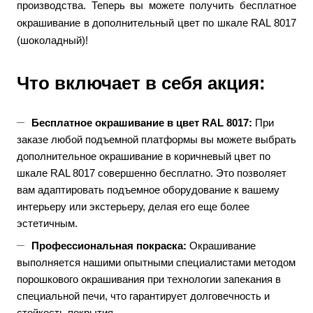
производства. Теперь вы можете получить бесплатное
окрашивание в дополнительный цвет по шкале RAL 8017
(шоколадный)!
Что включает в себя акция:
Бесплатное окрашивание в цвет RAL 8017:
При
заказе любой подъемной платформы вы можете выбрать
дополнительное окрашивание в коричневый цвет по
шкале RAL 8017 совершенно бесплатно. Это позволяет
вам адаптировать подъемное оборудование к вашему
интерьеру или экстерьеру, делая его еще более
эстетичным.
Профессиональная покраска:
Окрашивание
выполняется нашими опытными специалистами методом
порошкового окрашивания при технологии запекания в
специальной печи, что гарантирует долговечность и
стойкость покрытия.