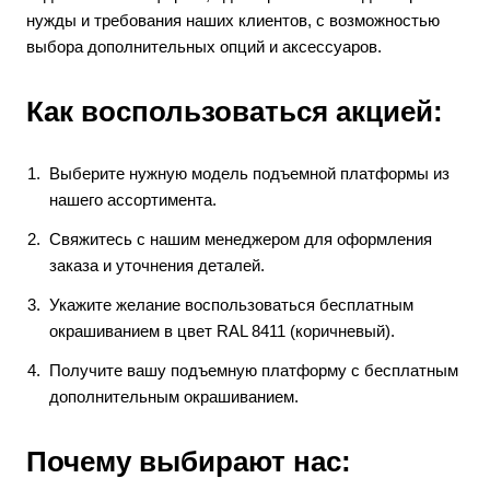
нужды и требования наших клиентов, с возможностью
выбора дополнительных опций и аксессуаров.
Как воспользоваться акцией:
Выберите нужную модель подъемной платформы из
нашего ассортимента.
Свяжитесь с нашим менеджером для оформления
заказа и уточнения деталей.
Укажите желание воспользоваться бесплатным
окрашиванием в цвет RAL 8411 (коричневый).
Получите вашу подъемную платформу с бесплатным
дополнительным окрашиванием.
Почему выбирают нас: