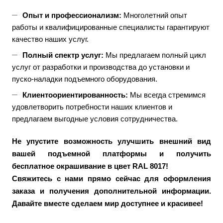
Опыт и профессионализм:
Многолетний опыт
работы и квалифицированные специалисты гарантируют
качество наших услуг.
Полный спектр услуг:
Мы предлагаем полный цикл
услуг от разработки и производства до установки и
пуско-наладки подъемного оборудования.
Клиентоориентированность:
Мы всегда стремимся
удовлетворить потребности наших клиентов и
предлагаем выгодные условия сотрудничества.
Не упустите возможность улучшить внешний вид
вашей подъемной платформы и получить
бесплатное окрашивание в цвет RAL 8017!
Свяжитесь с нами прямо сейчас для оформления
заказа и получения дополнительной информации.
Давайте вместе сделаем мир доступнее и красивее!