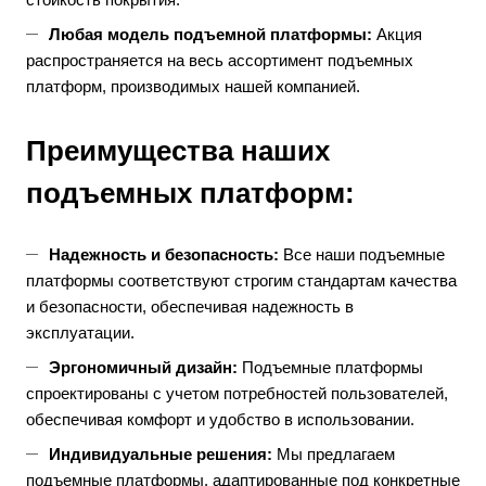
Любая модель подъемной платформы:
Акция
распространяется на весь ассортимент подъемных
платформ, производимых нашей компанией.
Преимущества наших
подъемных платформ:
Надежность и безопасность:
Все наши подъемные
платформы соответствуют строгим стандартам качества
и безопасности, обеспечивая надежность в
эксплуатации.
Эргономичный дизайн:
Подъемные платформы
спроектированы с учетом потребностей пользователей,
обеспечивая комфорт и удобство в использовании.
Индивидуальные решения:
Мы предлагаем
подъемные платформы, адаптированные под конкретные