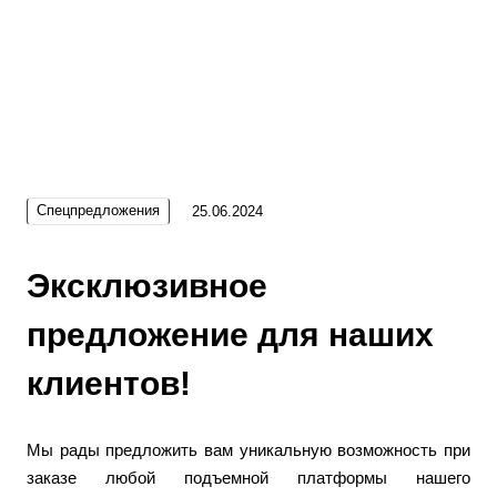
Спецпредложения
25.06.2024
Эксклюзивное
предложение для наших
клиентов!
Мы рады предложить вам уникальную возможность при
заказе любой подъемной платформы нашего